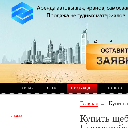
ГЛАВНАЯ
О НАС
ПРОДУКЦИЯ
ТЕХНИКА
Главная
Купить 
Скала
Купить щебе
Екатеринбу