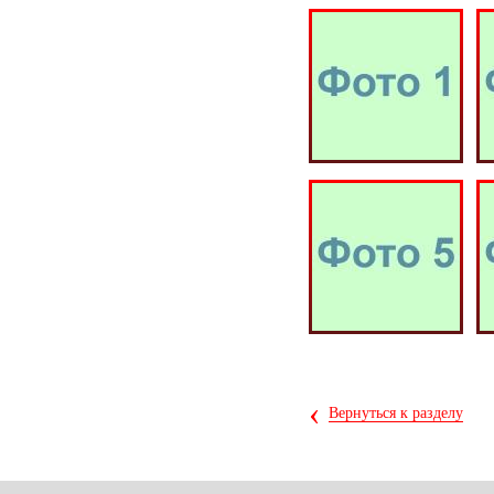
‹
Вернуться к разделу