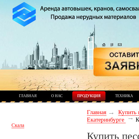
ГЛАВНАЯ
О НАС
ПРОДУКЦИЯ
ТЕХНИКА
Главная
Купить 
Екатеринбурге
К
Скала
Купить пес