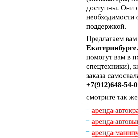
доступны. Они 
необходимости 
поддержкой.
Предлагаем вам
Екатеринбурге
помогут вам в п
спецтехники), к
заказа самосвал
+7(912)648-54-0
смотрите так же
аренда автокр
аренда автов
аренда манип