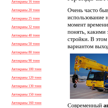
Автокраны 16 тонн
Очень часто быв
Автокраны 20 тонн
использование 
Автокраны 25 тонн
момент времени
Автокраны 32 тонн
понять, какими
Автокраны 40 тонн
стройки. В этом
Автокраны 50 тонн
вариантом выход
Автокраны 80 тонн
Автокраны 90 тонн
Автокраны 100 тонн
Автокраны 120 тонн
Автокраны 130 тонн
Автокраны 150 тонн
Автокраны 160 тонн
Современный
а