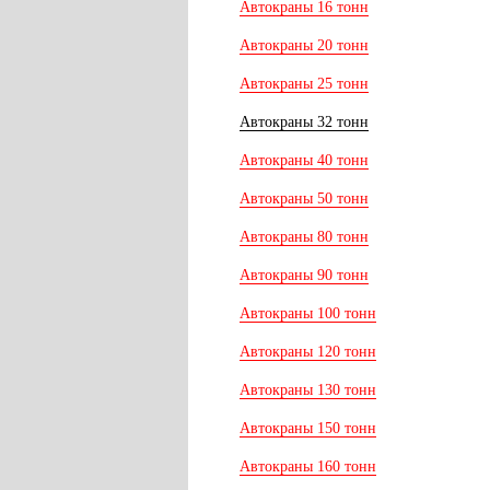
Автокраны 16 тонн
Автокраны 20 тонн
Автокраны 25 тонн
Автокраны 32 тонн
Автокраны 40 тонн
Автокраны 50 тонн
Автокраны 80 тонн
Автокраны 90 тонн
Автокраны 100 тонн
Автокраны 120 тонн
Автокраны 130 тонн
Автокраны 150 тонн
Автокраны 160 тонн