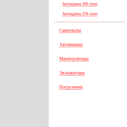
Автокраны 200 тонн
Автокраны 250 тонн
Самосвалы
Автовышки
Манипуляторы
Экскаваторы
Погрузчики