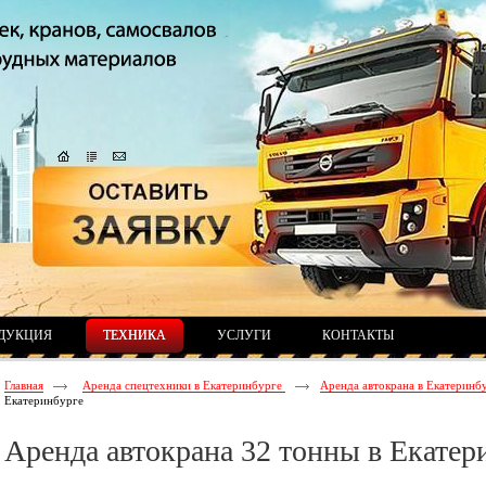
ДУКЦИЯ
ТЕХНИКА
УСЛУГИ
КОНТАКТЫ
Главная
Аренда спецтехники в Екатеринбурге
Аренда автокрана в Екатеринб
Екатеринбурге
Аренда автокрана 32 тонны в Екатер