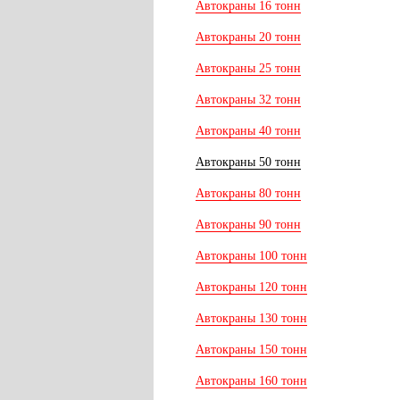
Автокраны 16 тонн
Автокраны 20 тонн
Автокраны 25 тонн
Автокраны 32 тонн
Автокраны 40 тонн
Автокраны 50 тонн
Автокраны 80 тонн
Автокраны 90 тонн
Автокраны 100 тонн
Автокраны 120 тонн
Автокраны 130 тонн
Автокраны 150 тонн
Автокраны 160 тонн