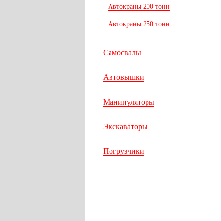
Автокраны 200 тонн
Автокраны 250 тонн
Самосвалы
Автовышки
Манипуляторы
Экскаваторы
Погрузчики