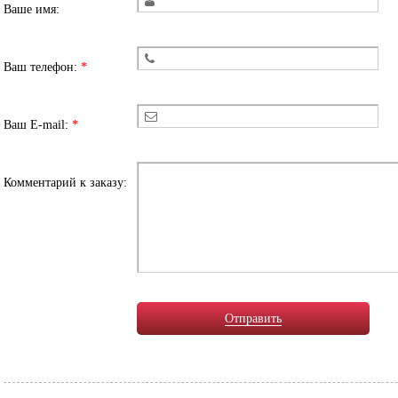
Ваше имя:
Ваш телефон:
*
Ваш E-mail:
*
Комментарий к заказу:
Отправить